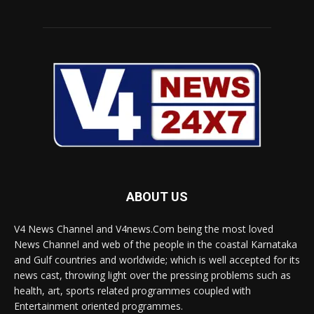
ABOUT US
V4 News Channel and V4news.Com being the most loved
News Channel and web of the people in the coastal Karnataka
and Gulf countries and worldwide; which is well accepted for its
news cast, throwing light over the pressing problems such as
health, art, sports related programmes coupled with
Entertainment oriented programmes.