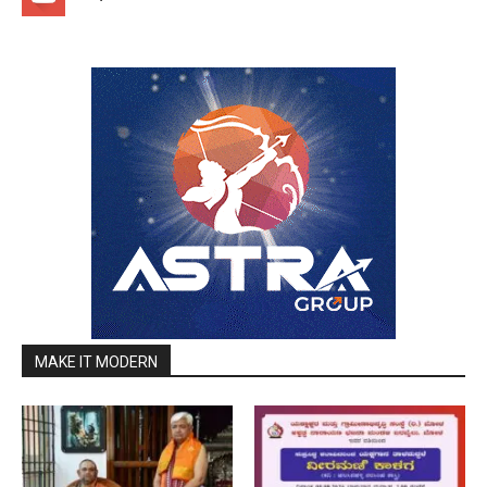
MAKE IT MODERN