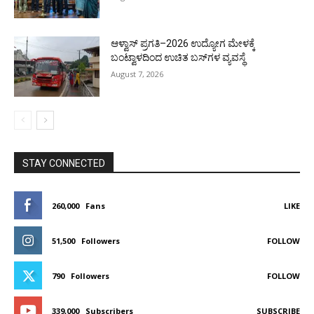
ಆಳ್ವಾಸ್ ಪ್ರಗತಿ–2026 ಉದ್ಯೋಗ ಮೇಳಕ್ಕೆ
ಬಂಟ್ವಾಳದಿಂದ ಉಚಿತ ಬಸ್‌ಗಳ ವ್ಯವಸ್ಥೆ
August 7, 2026
STAY CONNECTED
260,000
Fans
LIKE
51,500
Followers
FOLLOW
790
Followers
FOLLOW
339,000
Subscribers
SUBSCRIBE