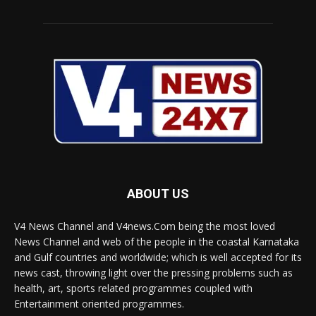
ABOUT US
V4 News Channel and V4news.Com being the most loved
News Channel and web of the people in the coastal Karnataka
and Gulf countries and worldwide; which is well accepted for its
news cast, throwing light over the pressing problems such as
health, art, sports related programmes coupled with
Entertainment oriented programmes.