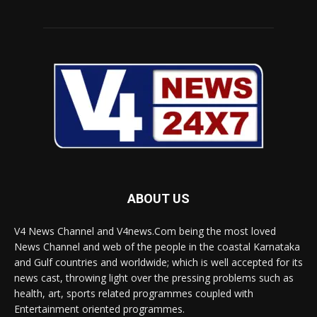
ABOUT US
V4 News Channel and V4news.Com being the most loved
News Channel and web of the people in the coastal Karnataka
and Gulf countries and worldwide; which is well accepted for its
news cast, throwing light over the pressing problems such as
health, art, sports related programmes coupled with
Entertainment oriented programmes.