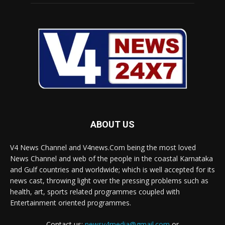
ABOUT US
V4 News Channel and V4news.Com being the most loved
News Channel and web of the people in the coastal Karnataka
and Gulf countries and worldwide; which is well accepted for its
news cast, throwing light over the pressing problems such as
health, art, sports related programmes coupled with
Entertainment oriented programmes.
Contact us:
newsv4media@gmail.com
or