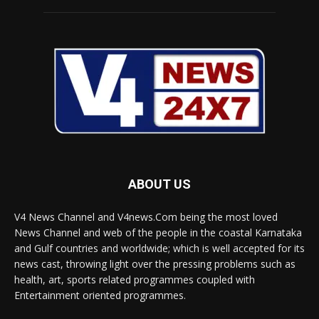
ABOUT US
V4 News Channel and V4news.Com being the most loved
News Channel and web of the people in the coastal Karnataka
and Gulf countries and worldwide; which is well accepted for its
news cast, throwing light over the pressing problems such as
health, art, sports related programmes coupled with
Entertainment oriented programmes.