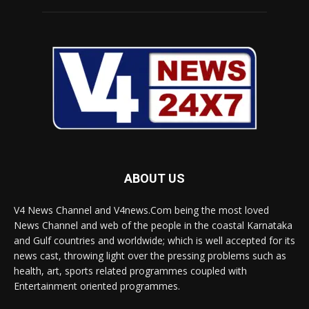
ABOUT US
V4 News Channel and V4news.Com being the most loved
News Channel and web of the people in the coastal Karnataka
and Gulf countries and worldwide; which is well accepted for its
news cast, throwing light over the pressing problems such as
health, art, sports related programmes coupled with
Entertainment oriented programmes.