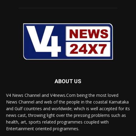
ABOUT US
V4 News Channel and V4news.Com being the most loved
News Channel and web of the people in the coastal Karnataka
and Gulf countries and worldwide; which is well accepted for its
news cast, throwing light over the pressing problems such as
health, art, sports related programmes coupled with
Entertainment oriented programmes.