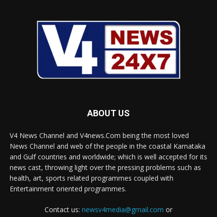
ABOUT US
V4 News Channel and V4news.Com being the most loved
News Channel and web of the people in the coastal Karnataka
and Gulf countries and worldwide; which is well accepted for its
news cast, throwing light over the pressing problems such as
health, art, sports related programmes coupled with
Entertainment oriented programmes.
Contact us:
newsv4media@gmail.com
or