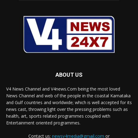
ABOUT US
V4 News Channel and V4news.Com being the most loved
News Channel and web of the people in the coastal Karnataka
and Gulf countries and worldwide; which is well accepted for its
news cast, throwing light over the pressing problems such as
health, art, sports related programmes coupled with
Entertainment oriented programmes.
Contact us:
newsv4media@gmail.com
or