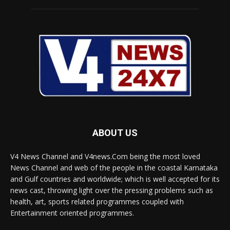
ABOUT US
V4 News Channel and V4news.Com being the most loved
News Channel and web of the people in the coastal Karnataka
and Gulf countries and worldwide; which is well accepted for its
news cast, throwing light over the pressing problems such as
health, art, sports related programmes coupled with
Entertainment oriented programmes.