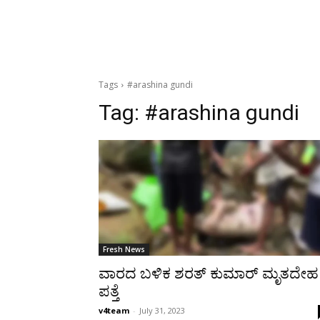
Tags
#arashina gundi
Tag:
#arashina gundi
Fresh News
ವಾರದ ಬಳಿಕ ಶರತ್ ಕುಮಾರ್ ಮೃತದೇಹ
ಪತ್ತೆ
v4team
-
July 31, 2023