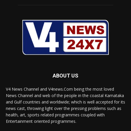
ABOUT US
V4 News Channel and V4news.Com being the most loved
News Channel and web of the people in the coastal Karnataka
and Gulf countries and worldwide; which is well accepted for its
news cast, throwing light over the pressing problems such as
health, art, sports related programmes coupled with
Entertainment oriented programmes.