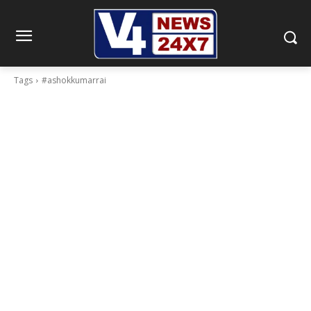
Tags
#ashokkumarrai