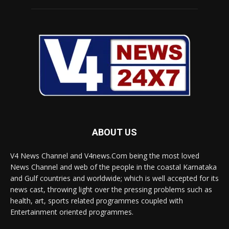
ABOUT US
V4 News Channel and V4news.Com being the most loved
News Channel and web of the people in the coastal Karnataka
and Gulf countries and worldwide; which is well accepted for its
news cast, throwing light over the pressing problems such as
health, art, sports related programmes coupled with
Entertainment oriented programmes.