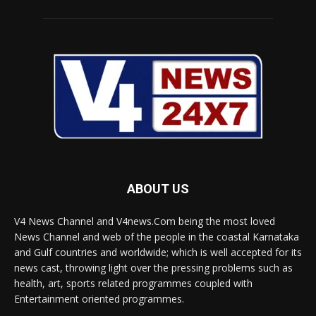
ABOUT US
V4 News Channel and V4news.Com being the most loved
News Channel and web of the people in the coastal Karnataka
and Gulf countries and worldwide; which is well accepted for its
news cast, throwing light over the pressing problems such as
health, art, sports related programmes coupled with
Entertainment oriented programmes.