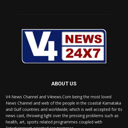
ABOUT US
V4 News Channel and V4news.Com being the most loved
News Channel and web of the people in the coastal Karnataka
and Gulf countries and worldwide; which is well accepted for its
news cast, throwing light over the pressing problems such as
health, art, sports related programmes coupled with