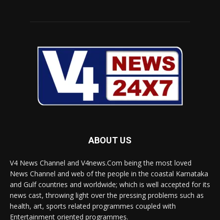
ABOUT US
V4 News Channel and V4news.Com being the most loved
News Channel and web of the people in the coastal Karnataka
and Gulf countries and worldwide; which is well accepted for its
news cast, throwing light over the pressing problems such as
health, art, sports related programmes coupled with
Entertainment oriented programmes.