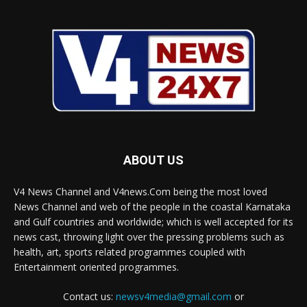
ABOUT US
V4 News Channel and V4news.Com being the most loved
News Channel and web of the people in the coastal Karnataka
and Gulf countries and worldwide; which is well accepted for its
news cast, throwing light over the pressing problems such as
health, art, sports related programmes coupled with
Entertainment oriented programmes.
Contact us:
newsv4media@gmail.com
or