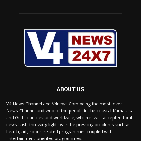
ABOUT US
V4 News Channel and V4news.Com being the most loved
News Channel and web of the people in the coastal Karnataka
and Gulf countries and worldwide; which is well accepted for its
news cast, throwing light over the pressing problems such as
health, art, sports related programmes coupled with
Entertainment oriented programmes.