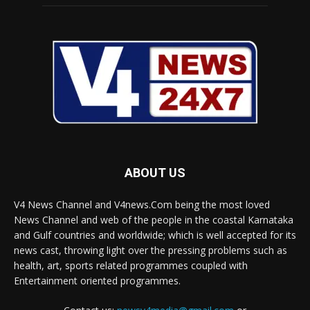
ABOUT US
V4 News Channel and V4news.Com being the most loved
News Channel and web of the people in the coastal Karnataka
and Gulf countries and worldwide; which is well accepted for its
news cast, throwing light over the pressing problems such as
health, art, sports related programmes coupled with
Entertainment oriented programmes.