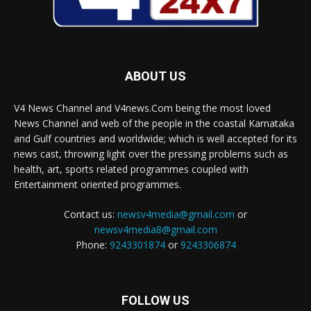
ABOUT US
V4 News Channel and V4news.Com being the most loved
News Channel and web of the people in the coastal Karnataka
and Gulf countries and worldwide; which is well accepted for its
news cast, throwing light over the pressing problems such as
health, art, sports related programmes coupled with
Entertainment oriented programmes.
Contact us:
newsv4media@gmail.com
or
newsv4media8@gmail.com
Phone:
9243301874
or
9243306874
FOLLOW US