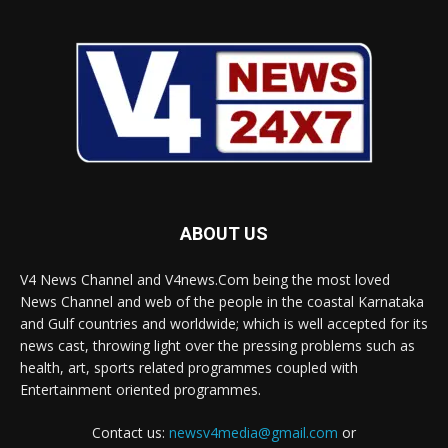
ABOUT US
V4 News Channel and V4news.Com being the most loved
News Channel and web of the people in the coastal Karnataka
and Gulf countries and worldwide; which is well accepted for its
news cast, throwing light over the pressing problems such as
health, art, sports related programmes coupled with
Entertainment oriented programmes.
Contact us:
newsv4media@gmail.com
or