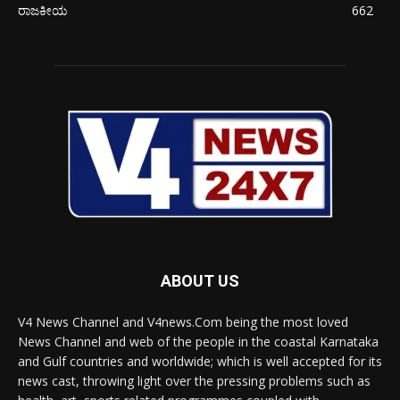
ರಾಜಕೀಯ
662
ABOUT US
V4 News Channel and V4news.Com being the most loved
News Channel and web of the people in the coastal Karnataka
and Gulf countries and worldwide; which is well accepted for its
news cast, throwing light over the pressing problems such as