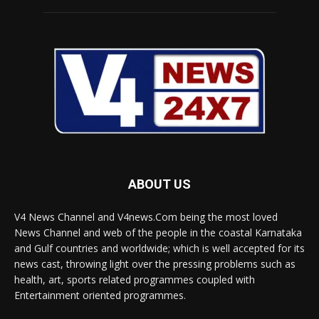
ABOUT US
V4 News Channel and V4news.Com being the most loved
News Channel and web of the people in the coastal Karnataka
and Gulf countries and worldwide; which is well accepted for its
news cast, throwing light over the pressing problems such as
health, art, sports related programmes coupled with
Entertainment oriented programmes.