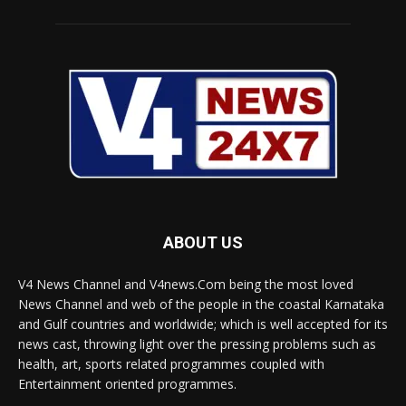
ABOUT US
V4 News Channel and V4news.Com being the most loved
News Channel and web of the people in the coastal Karnataka
and Gulf countries and worldwide; which is well accepted for its
news cast, throwing light over the pressing problems such as
health, art, sports related programmes coupled with
Entertainment oriented programmes.