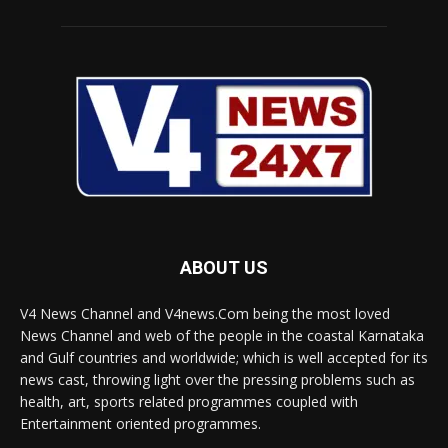
ABOUT US
V4 News Channel and V4news.Com being the most loved
News Channel and web of the people in the coastal Karnataka
and Gulf countries and worldwide; which is well accepted for its
news cast, throwing light over the pressing problems such as
health, art, sports related programmes coupled with
Entertainment oriented programmes.