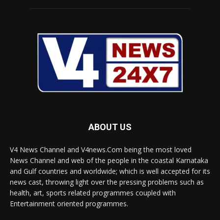
ABOUT US
V4 News Channel and V4news.Com being the most loved
News Channel and web of the people in the coastal Karnataka
and Gulf countries and worldwide; which is well accepted for its
news cast, throwing light over the pressing problems such as
health, art, sports related programmes coupled with
Entertainment oriented programmes.