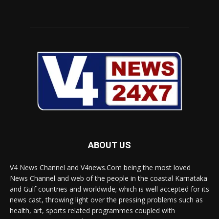
ABOUT US
V4 News Channel and V4news.Com being the most loved
News Channel and web of the people in the coastal Karnataka
and Gulf countries and worldwide; which is well accepted for its
news cast, throwing light over the pressing problems such as
health, art, sports related programmes coupled with