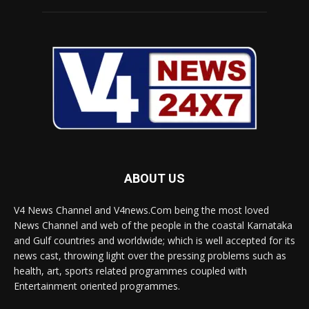
ABOUT US
V4 News Channel and V4news.Com being the most loved
News Channel and web of the people in the coastal Karnataka
and Gulf countries and worldwide; which is well accepted for its
news cast, throwing light over the pressing problems such as
health, art, sports related programmes coupled with
Entertainment oriented programmes.