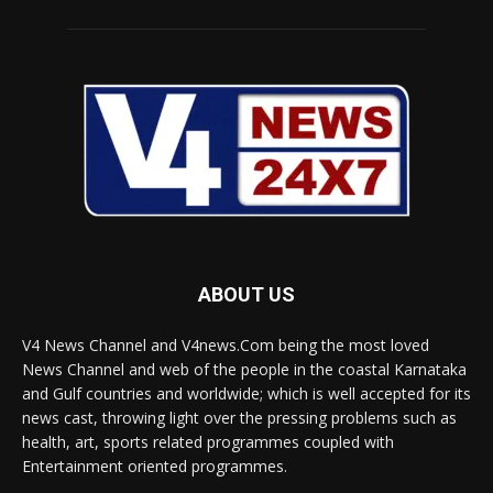
ABOUT US
V4 News Channel and V4news.Com being the most loved
News Channel and web of the people in the coastal Karnataka
and Gulf countries and worldwide; which is well accepted for its
news cast, throwing light over the pressing problems such as
health, art, sports related programmes coupled with
Entertainment oriented programmes.