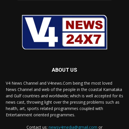
ABOUT US
V4 News Channel and V4news.Com being the most loved
News Channel and web of the people in the coastal Karnataka
and Gulf countries and worldwide; which is well accepted for its
news cast, throwing light over the pressing problems such as
health, art, sports related programmes coupled with
Entertainment oriented programmes.
Contact us:
newsv4media@gmail.com
or