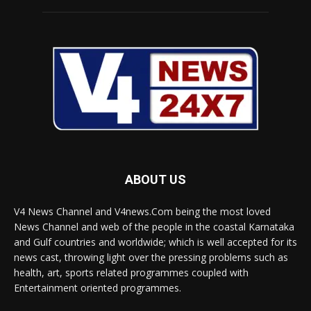
ABOUT US
V4 News Channel and V4news.Com being the most loved
News Channel and web of the people in the coastal Karnataka
and Gulf countries and worldwide; which is well accepted for its
news cast, throwing light over the pressing problems such as
health, art, sports related programmes coupled with
Entertainment oriented programmes.