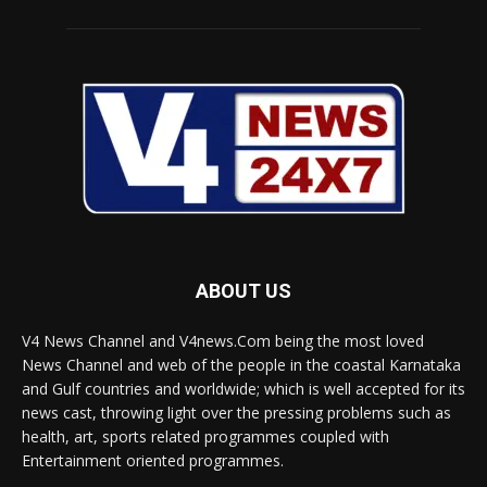
ABOUT US
V4 News Channel and V4news.Com being the most loved
News Channel and web of the people in the coastal Karnataka
and Gulf countries and worldwide; which is well accepted for its
news cast, throwing light over the pressing problems such as
health, art, sports related programmes coupled with
Entertainment oriented programmes.