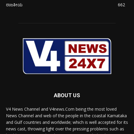
ರಾಜಕೀಯ
662
ABOUT US
V4 News Channel and V4news.Com being the most loved
News Channel and web of the people in the coastal Karnataka
and Gulf countries and worldwide; which is well accepted for its
news cast, throwing light over the pressing problems such as