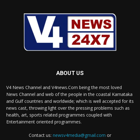
ABOUT US
V4 News Channel and V4news.Com being the most loved
News Channel and web of the people in the coastal Karnataka
and Gulf countries and worldwide; which is well accepted for its
news cast, throwing light over the pressing problems such as
health, art, sports related programmes coupled with
Entertainment oriented programmes.
Contact us:
newsv4media@gmail.com
or