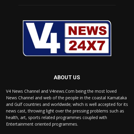
ABOUT US
V4 News Channel and V4news.Com being the most loved
News Channel and web of the people in the coastal Karnataka
and Gulf countries and worldwide; which is well accepted for its
news cast, throwing light over the pressing problems such as
health, art, sports related programmes coupled with
Entertainment oriented programmes.