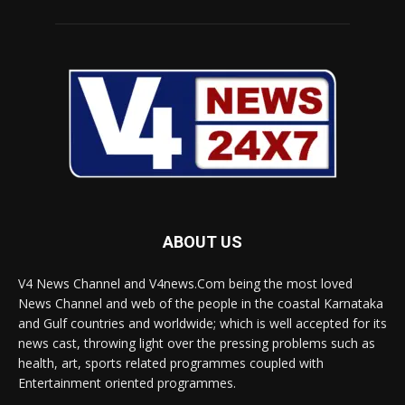
ABOUT US
V4 News Channel and V4news.Com being the most loved
News Channel and web of the people in the coastal Karnataka
and Gulf countries and worldwide; which is well accepted for its
news cast, throwing light over the pressing problems such as
health, art, sports related programmes coupled with
Entertainment oriented programmes.