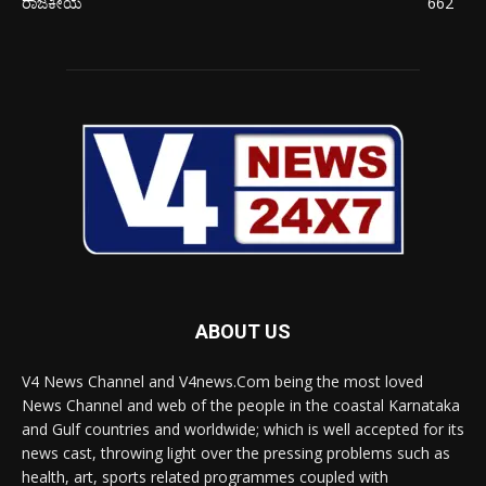
ರಾಜಕೀಯ
662
ABOUT US
V4 News Channel and V4news.Com being the most loved
News Channel and web of the people in the coastal Karnataka
and Gulf countries and worldwide; which is well accepted for its
news cast, throwing light over the pressing problems such as
health, art, sports related programmes coupled with