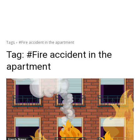
Tags
#Fire accident in the apartment
Tag:
#Fire accident in the
apartment
Fresh News