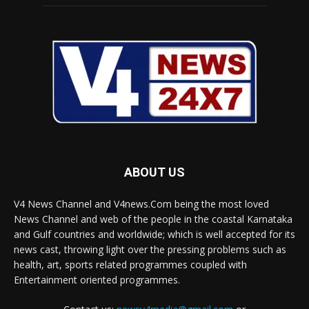
ABOUT US
V4 News Channel and V4news.Com being the most loved
News Channel and web of the people in the coastal Karnataka
and Gulf countries and worldwide; which is well accepted for its
news cast, throwing light over the pressing problems such as
health, art, sports related programmes coupled with
Entertainment oriented programmes.