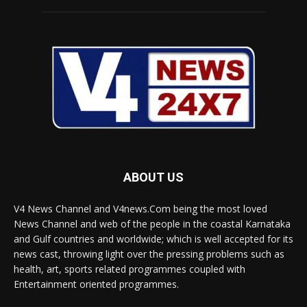
ABOUT US
V4 News Channel and V4news.Com being the most loved
News Channel and web of the people in the coastal Karnataka
and Gulf countries and worldwide; which is well accepted for its
news cast, throwing light over the pressing problems such as
health, art, sports related programmes coupled with
Entertainment oriented programmes.