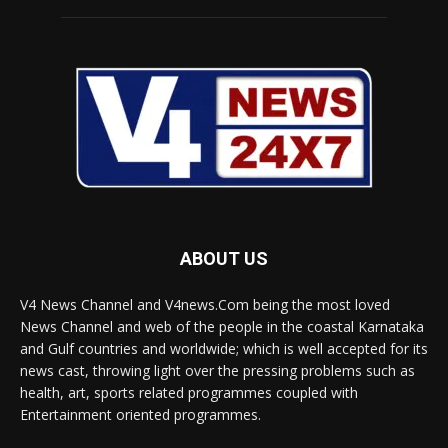
ABOUT US
V4 News Channel and V4news.Com being the most loved
News Channel and web of the people in the coastal Karnataka
and Gulf countries and worldwide; which is well accepted for its
news cast, throwing light over the pressing problems such as
health, art, sports related programmes coupled with
Entertainment oriented programmes.