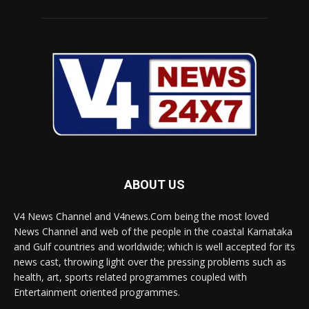
ABOUT US
V4 News Channel and V4news.Com being the most loved
News Channel and web of the people in the coastal Karnataka
and Gulf countries and worldwide; which is well accepted for its
news cast, throwing light over the pressing problems such as
health, art, sports related programmes coupled with
Entertainment oriented programmes.