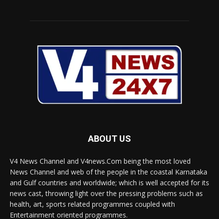
ABOUT US
V4 News Channel and V4news.Com being the most loved
News Channel and web of the people in the coastal Karnataka
and Gulf countries and worldwide; which is well accepted for its
news cast, throwing light over the pressing problems such as
health, art, sports related programmes coupled with
Entertainment oriented programmes.