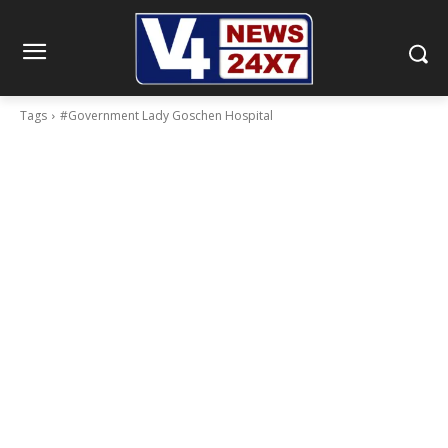
Tags
#Government Lady Goschen Hospital