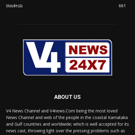
ರಾಜಕೀಯ
661
ABOUT US
V4 News Channel and V4news.Com being the most loved
News Channel and web of the people in the coastal Karnataka
and Gulf countries and worldwide; which is well accepted for its
news cast, throwing light over the pressing problems such as