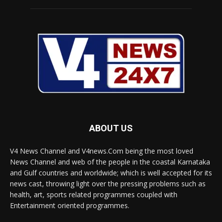
ABOUT US
V4 News Channel and V4news.Com being the most loved
News Channel and web of the people in the coastal Karnataka
and Gulf countries and worldwide; which is well accepted for its
news cast, throwing light over the pressing problems such as
health, art, sports related programmes coupled with
Entertainment oriented programmes.