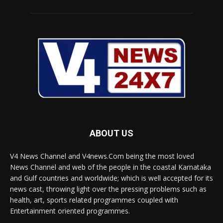
ABOUT US
V4 News Channel and V4news.Com being the most loved
News Channel and web of the people in the coastal Karnataka
and Gulf countries and worldwide; which is well accepted for its
news cast, throwing light over the pressing problems such as
health, art, sports related programmes coupled with
Entertainment oriented programmes.