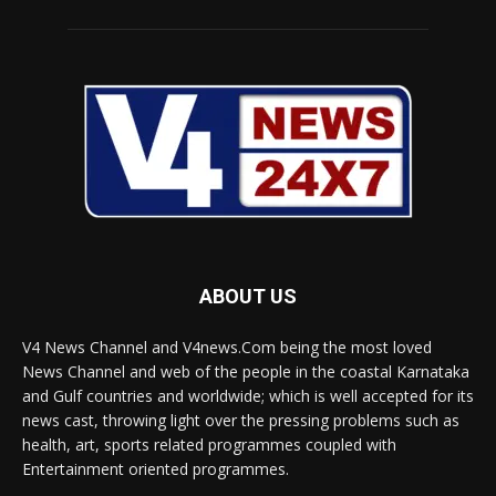
ABOUT US
V4 News Channel and V4news.Com being the most loved
News Channel and web of the people in the coastal Karnataka
and Gulf countries and worldwide; which is well accepted for its
news cast, throwing light over the pressing problems such as
health, art, sports related programmes coupled with
Entertainment oriented programmes.