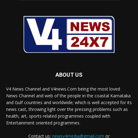
ABOUT US
V4 News Channel and V4news.Com being the most loved
News Channel and web of the people in the coastal Karnataka
and Gulf countries and worldwide; which is well accepted for its
news cast, throwing light over the pressing problems such as
health, art, sports related programmes coupled with
Entertainment oriented programmes.
Contact us:
newsv4media@gmail.com
or