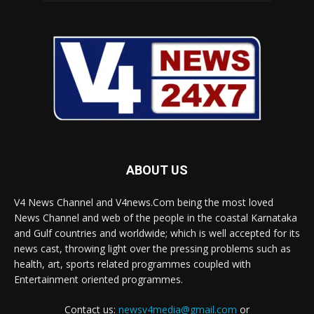
ABOUT US
V4 News Channel and V4news.Com being the most loved
News Channel and web of the people in the coastal Karnataka
and Gulf countries and worldwide; which is well accepted for its
news cast, throwing light over the pressing problems such as
health, art, sports related programmes coupled with
Entertainment oriented programmes.
Contact us:
newsv4media@gmail.com
or