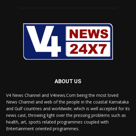
ABOUT US
V4 News Channel and V4news.Com being the most loved
News Channel and web of the people in the coastal Karnataka
and Gulf countries and worldwide; which is well accepted for its
news cast, throwing light over the pressing problems such as
health, art, sports related programmes coupled with
Entertainment oriented programmes.